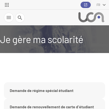
FR
Recherche
Je gère ma scolarité
Demande de régime spécial étudiant
Demande de renouvellement de carte d'étudiant