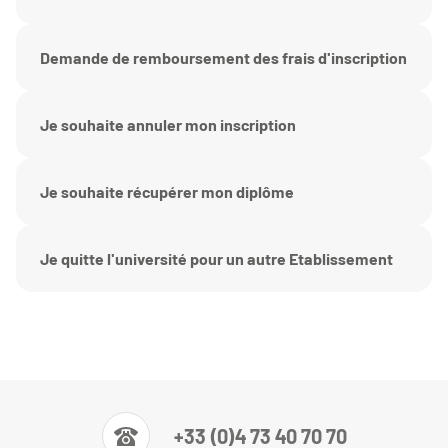
Demande de remboursement des frais d'inscription
Je souhaite annuler mon inscription
Je souhaite récupérer mon diplôme
Je quitte l'université pour un autre Etablissement
+33 (0)4 73 40 70 70