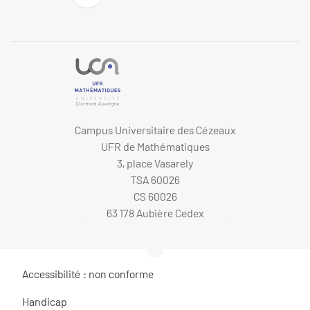
Campus Universitaire des Cézeaux
UFR de Mathématiques
3, place Vasarely
TSA 60026
CS 60026
63 178 Aubière Cedex
Accessibilité : non conforme
Handicap