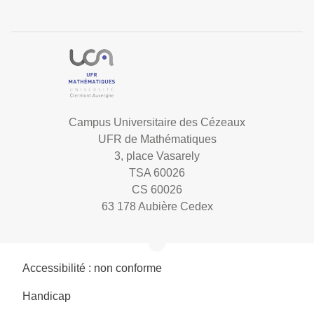
Campus Universitaire des Cézeaux
UFR de Mathématiques
3, place Vasarely
TSA 60026
CS 60026
63 178 Aubière Cedex
Accessibilité : non conforme
Handicap