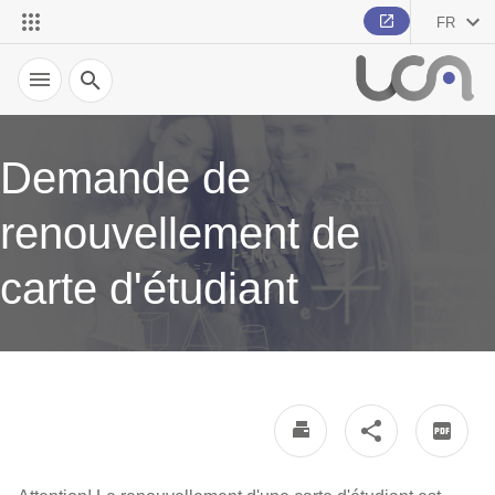
FR
Recherche
Demande de
renouvellement de
carte d'étudiant