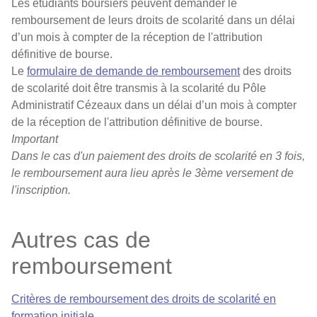
Les étudiants boursiers peuvent demander le
remboursement de leurs droits de scolarité dans un délai
d’un mois à compter de la réception de l'attribution
définitive de bourse.
Le
formulaire de demande de remboursement
des droits
de scolarité doit être transmis à la scolarité du Pôle
Administratif Cézeaux dans un délai d’un mois à compter
de la réception de l'attribution définitive de bourse.
Important
Dans le cas d'un paiement des droits de scolarité en 3 fois,
le remboursement aura lieu après le 3ème versement de
l'inscription.
Autres cas de
remboursement
Critères de remboursement des droits de scolarité en
formation initiale