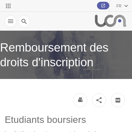
FR
Recherche
Remboursement des
droits d'inscription
Etudiants boursiers