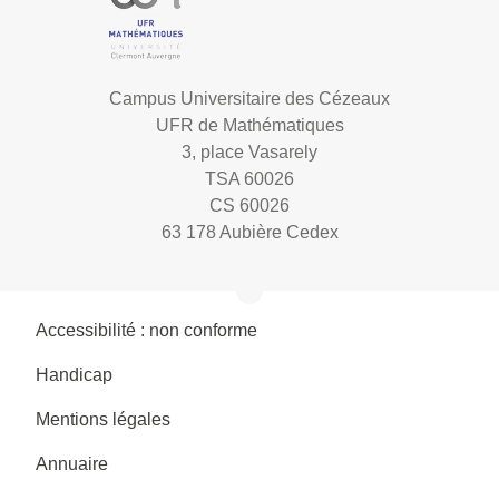
Campus Universitaire des Cézeaux
UFR de Mathématiques
3, place Vasarely
TSA 60026
CS 60026
63 178 Aubière Cedex
Accessibilité : non conforme
Handicap
Mentions légales
Annuaire