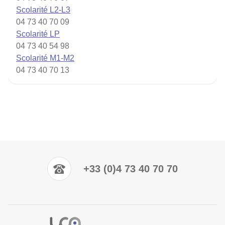
Scolarité L2-L3
04 73 40 70 09
Scolarité LP
04 73 40 54 98
Scolarité M1-M2
04 73 40 70 13
+33 (0)4 73 40 70 70