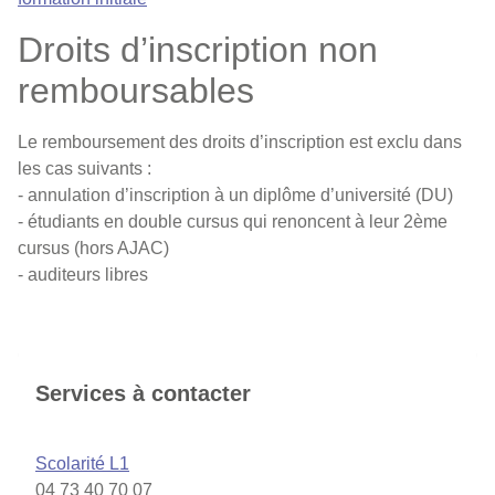
Droits d’inscription non
remboursables
Le remboursement des droits d’inscription est exclu dans
les cas suivants :
- annulation d’inscription à un diplôme d’université (DU)
- étudiants en double cursus qui renoncent à leur 2ème
cursus (hors AJAC)
- auditeurs libres
Services à contacter
Scolarité L1
04 73 40 70 07