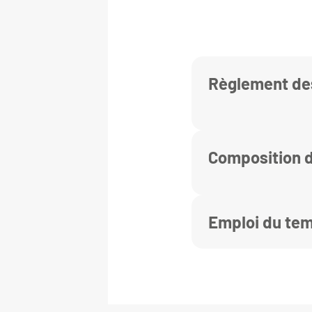
Règlement de
Composition d
Emploi du te