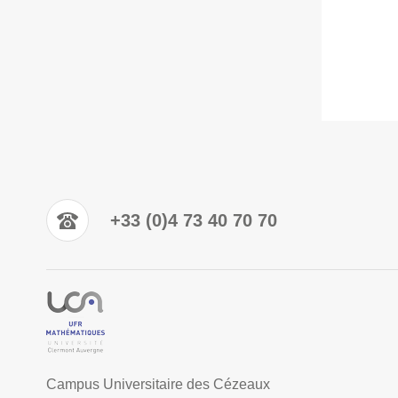
+33 (0)4 73 40 70 70
Campus Universitaire des Cézeaux