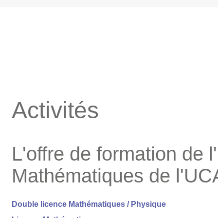
Activités
L'offre de formation de 
Mathématiques de l'UC
Double licence Mathématiques / Physique