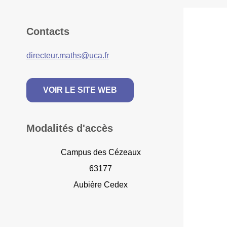
Contacts
directeur.maths@uca.fr
VOIR LE SITE WEB
Modalités d'accès
Campus des Cézeaux
63177
Aubière Cedex