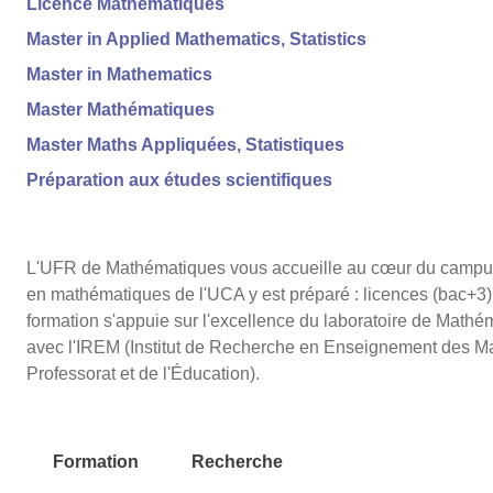
Licence Mathématiques
Master in Applied Mathematics, Statistics
Master in Mathematics
Master Mathématiques
Master Maths Appliquées, Statistiques
Préparation aux études scientifiques
L'UFR de Mathématiques vous accueille au cœur du campus
en mathématiques de l'UCA y est préparé : licences (bac+3),
formation s'appuie sur l'excellence du laboratoire de Mathé
avec l'IREM (Institut de Recherche en Enseignement des M
Professorat et de l'Éducation).
Formation
Recherche