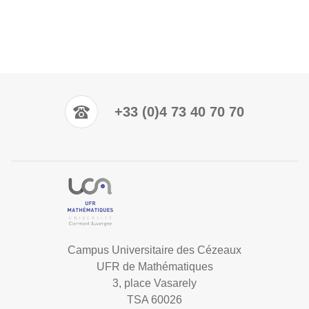
+33 (0)4 73 40 70 70
Campus Universitaire des Cézeaux
UFR de Mathématiques
3, place Vasarely
TSA 60026