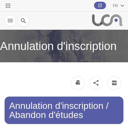
FR
Recherche
Annulation d'inscription
Annulation d'inscription /
Abandon d'études