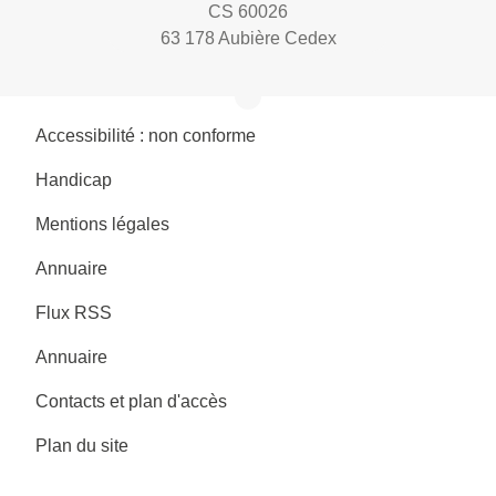
CS 60026
63 178 Aubière Cedex
Accessibilité : non conforme
Handicap
Mentions légales
Annuaire
Flux RSS
Annuaire
Contacts et plan d'accès
Plan du site