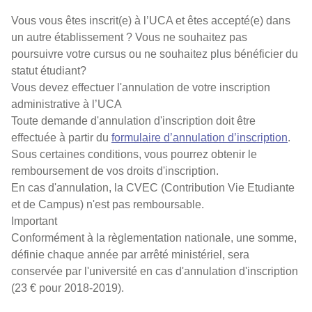
Vous vous êtes inscrit(e) à l’UCA et êtes accepté(e) dans
un autre établissement ? Vous ne souhaitez pas
poursuivre votre cursus ou ne souhaitez plus bénéficier du
statut étudiant?
Vous devez effectuer l'annulation de votre inscription
administrative à l’UCA
Toute demande d'annulation d'inscription doit être
effectuée à partir du
formulaire d’annulation d’inscription
.
Sous certaines conditions, vous pourrez obtenir le
remboursement de vos droits d'inscription.
En cas d'annulation, la CVEC (Contribution Vie Etudiante
et de Campus) n'est pas remboursable.
Important
Conformément à la règlementation nationale, une somme,
définie chaque année par arrêté ministériel, sera
conservée par l'université en cas d'annulation d'inscription
(23 € pour 2018-2019).