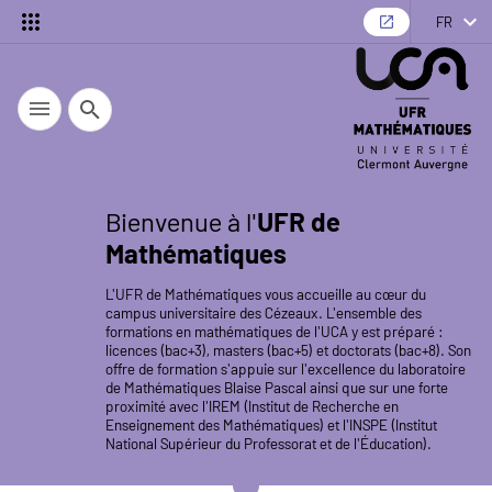
FR
Recherche
Bienvenue à l'
UFR de
Mathématiques
L'UFR de Mathématiques vous accueille au cœur du
campus universitaire des Cézeaux. L'ensemble des
formations en mathématiques de l'UCA y est préparé :
licences (bac+3), masters (bac+5) et doctorats (bac+8). Son
offre de formation s'appuie sur l'excellence du laboratoire
de Mathématiques Blaise Pascal ainsi que sur une forte
proximité avec l'IREM (Institut de Recherche en
Enseignement des Mathématiques) et l'INSPE (Institut
National Supérieur du Professorat et de l'Éducation).