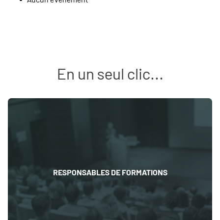
En un seul clic...
RESPONSABLES DE FORMATIONS