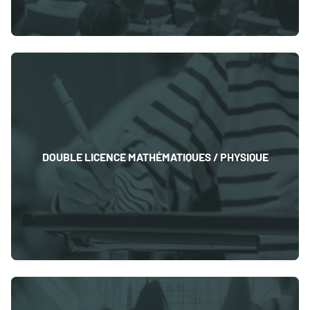
DOUBLE LICENCE MATHÉMATIQUES / PHYSIQUE