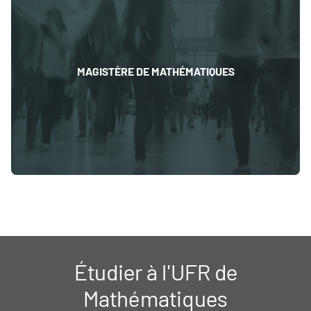
MAGISTÈRE DE MATHÉMATIQUES
Étudier à l'UFR de
Mathématiques