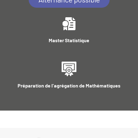
Master Statistique
Préparation de l'agrégation de Mathématiques