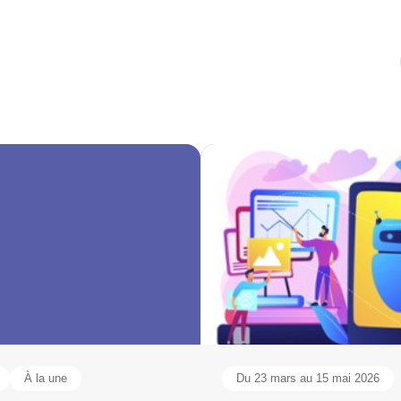
À la une
Du 23 mars au 15 mai 2026