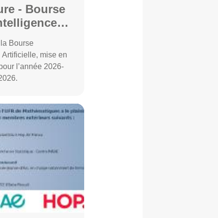
Bourse
ntelligence
 la Bourse
Artificielle, mise en
 pour l’année 2026-
2026.