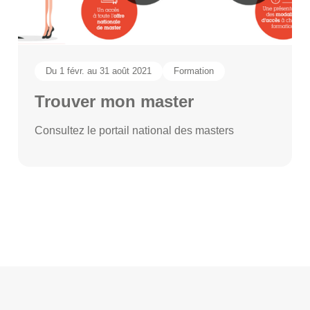
Du 1 févr. au 31 août 2021
Formation
Trouver mon master
Consultez le portail national des masters