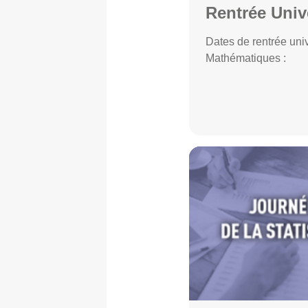
Rentrée Univ
Dates de rentrée univ
Mathématiques :