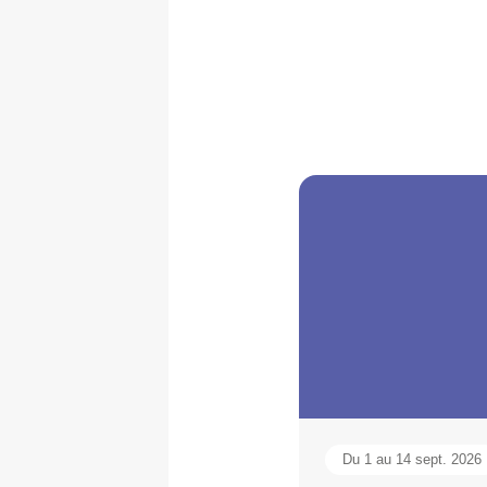
Du 1 au 14 sept. 2026