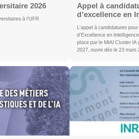
ersitaire 2026
Appel à candidature - 
d’excellence en I
ersitaires à l'UFR
Artificielle
L’appel à candidatures pour
d’Excellence en Intelligence 
place par le MIAI Cluster IA
2027, ouvre dès le 23 mars 