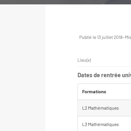
Publié le 13 juillet 2018
–
Mis
Lieu(x)
Dates de rentrée uni
Formations
L2 Mathématiques
L3 Mathématiques