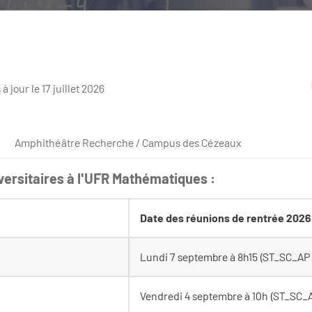
 à jour le 17 juillet 2026
Amphithéâtre Recherche / Campus des Cézeaux
versitaires à l'UFR Mathématiques :
Date des réunions de rentrée 2026
Lundi 7 septembre à 8h15 (ST_SC_AP
Vendredi 4 septembre à 10h (ST_SC_