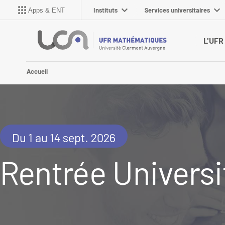
Instituts
Services universitaires
Apps & ENT
L'UFR
Accueil
Du 1 au 14 sept. 2026
Rentrée Universi