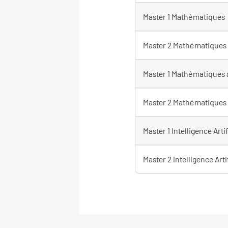
Master 1 Mathématiques
Master 2 Mathématiques
Master 1 Mathématiques a
Master 2 Mathématiques 
Master 1 Intelligence Artif
Master 2 Intelligence Arti